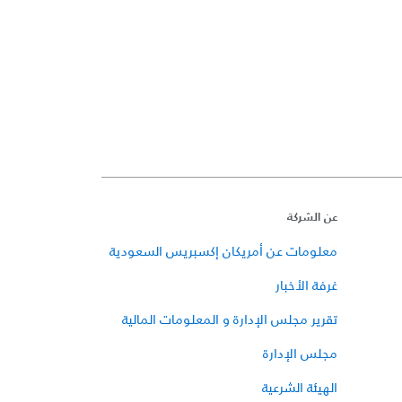
عن الشركة
معلومات عن أمريكان إكسبريس السعودية
غرفة الأخبار
تقرير مجلس الإدارة و المعلومات المالية
مجلس الإدارة
الهيئة الشرعية