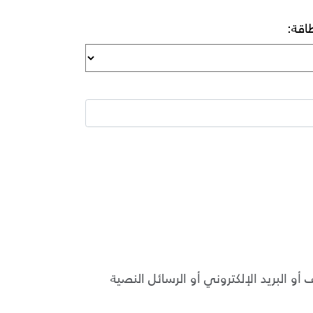
اقة:
 البريد الإلكتروني أو الرسائل النصية