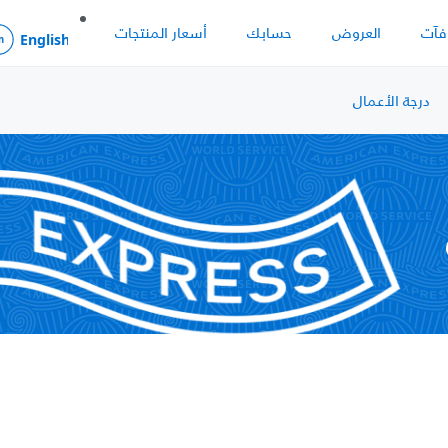
فآت
العروض
حسابك
أسعار المنتجات
درجة الأعمال