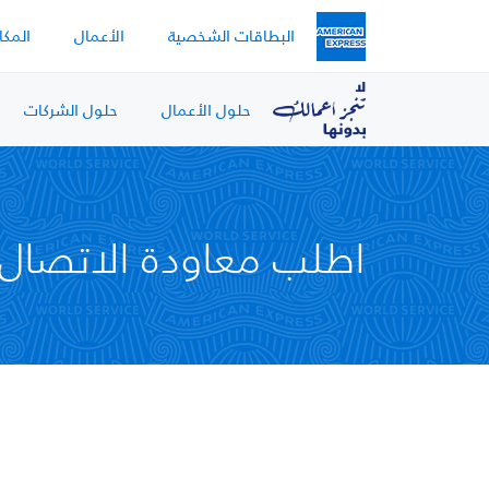
Skip to main content
البطاقات الشخصية
الأعمال
المكا
حلول الأعمال
حلول الشركات
اطلب معاودة الاتصال