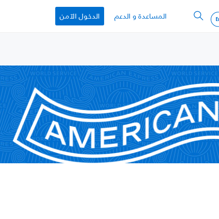
المساعدة و الدعم
الدخول الآمن