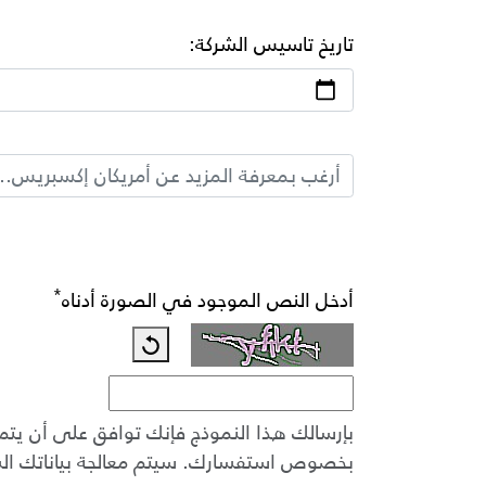
تاريخ تاسيس الشركة:
*
أدخل النص الموجود في الصورة أدناه
بإرسالك هذا النموذج فإنك توافق على أن يتم 
بخصوص استفسارك. سيتم معالجة بياناتك ال