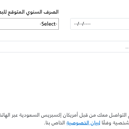
الصرف السنوي المتوقع للبط
التواصل معك من قبل أمريكان إكسبريس السعودية عبر الهاتف أو
شخصية وفقًا
لبيان الخصوصية
الخاص بنا.