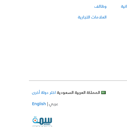
نية
وظائف
العلامات التجارية
المملكة العربية السعودية
اختر دولة أخرى
عربي
|
English