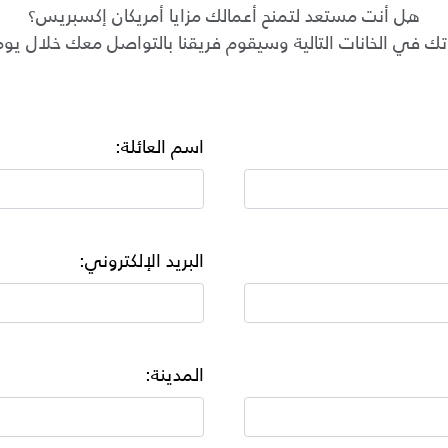
هل أنت مستعد لتمنح أعمالك مزايا أمريكان إكسبريس؟
اتك في الخانات التالية وسيقوم فريقنا بالتواصل معك خلال ي
اسم العائلة:
البريد الإلكتروني:
المدينة: