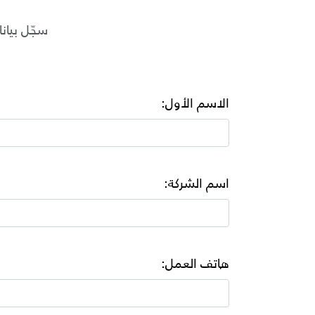
سجّل بيان
الاسم الأول:
اسم الشركة:
هاتف العمل: