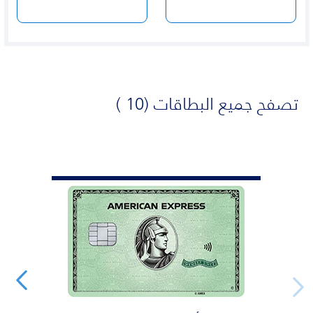
تصفح جميع البطاقات (10 )