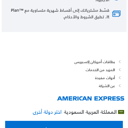
قسّط مشترياتك إلى أقساط شهرية متساوية مع ™Plan
It. تطبق الشروط والأحكام.
بطاقات أمريكان إكسبريس
المزيد من الخدمات
أدوات مفيدة
عن الشركة
المملكة العربية السعودية
اختر دولة أخرى
عربي
English