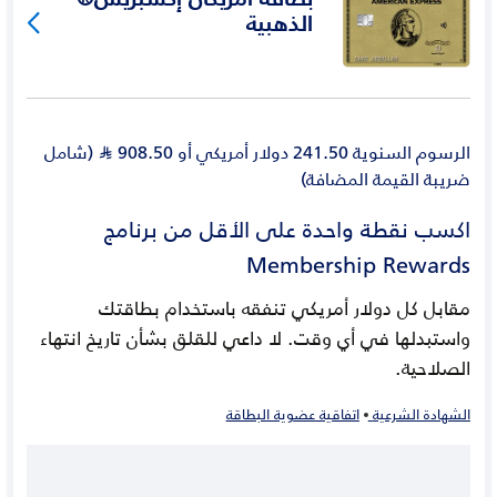
الذهبية
الرسوم السنوية
241.50 دولار أمريكي أو
908.50
(شامل
Ʀ
ضريبة القيمة المضافة)
اكسب نقطة واحدة على الأقل من برنامج
Membership Rewards
مقابل كل دولار أمريكي تنفقه باستخدام بطاقتك
واستبدلها في أي وقت. لا داعي للقلق بشأن تاريخ انتهاء
الصلاحية.
الشهادة الشرعية
اتفاقية عضوية البطاقة