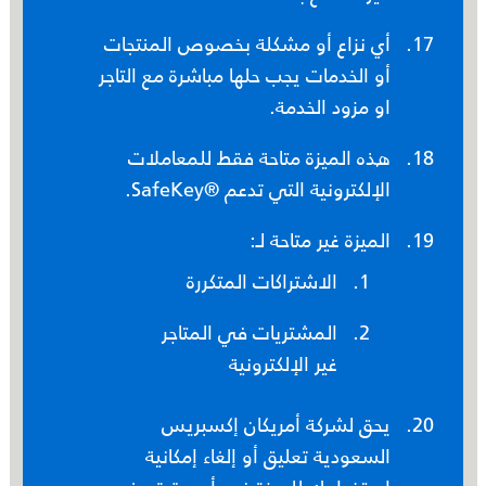
أي نزاع أو مشكلة بخصوص المنتجات
أو الخدمات يجب حلها مباشرة مع التاجر
او مزود الخدمة.
هذه الميزة متاحة فقط للمعاملات
الإلكترونية التي تدعم ®SafeKey.
الميزة غير متاحة لـ:
الاشتراكات المتكررة
المشتريات في المتاجر
غير الإلكترونية
يحق لشركة أمريكان إكسبريس
السعودية تعليق أو إلغاء إمكانية