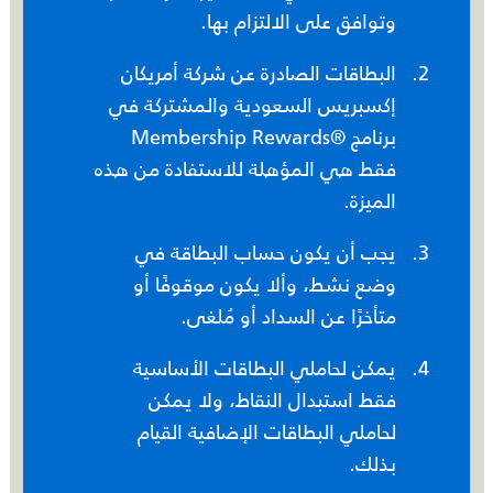
وتوافق على الالتزام بها.
البطاقات الصادرة عن شركة أمريكان
إكسبريس السعودية والمشتركة في
برنامج ®Membership Rewards
فقط هي المؤهلة للاستفادة من هذه
الميزة.
يجب أن يكون حساب البطاقة في
وضع نشط، وألا يكون موقوفًا أو
متأخرًا عن السداد أو مُلغى.
يمكن لحاملي البطاقات الأساسية
فقط استبدال النقاط، ولا يمكن
لحاملي البطاقات الإضافية القيام
بذلك.