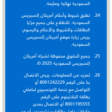
السعودية نهائية وملزمة.
تطبق شروط وأحكام أمريكان إكسبريس
السعودية. للاطلاع على جميع مزايا
البطاقات والشروط والأحكام والرسوم،
يرجى زيارة موقع أمريكان إكسبريس
السعودية.
جميع الحقوق محفوظة لشركة أمريكان
إكسبريس السعودية 2025 ©.
لمزيد من المعلومات، يرجى الاتصال
بنا على الرقم 8001242229 أو
التواصل مع خدمة الكونسييرج لحاملي
بطاقة البلاتينوم على الرقم
8001195555 أو الاتصال بمدير
علاقات حامل بطاقة سنشوريون أو عبر