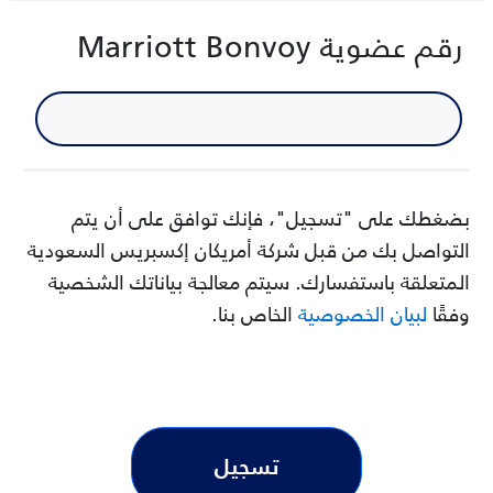
رقم عضوية
Marriott Bonvoy
بضغطك على "تسجيل"، فإنك توافق على أن يتم
التواصل بك من قبل شركة أمريكان إكسبريس السعودية
المتعلقة باستفسارك. سيتم معالجة بياناتك الشخصية
وفقًا
لبيان الخصوصية
الخاص بنا.
تسجيل