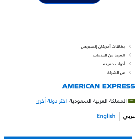
بطاقات أمريكان إكسبريس
المزيد من الخدمات
أدوات مفيدة
عن الشركة
المملكة العربية السعودية
اختر دولة أخرى
عربي
English