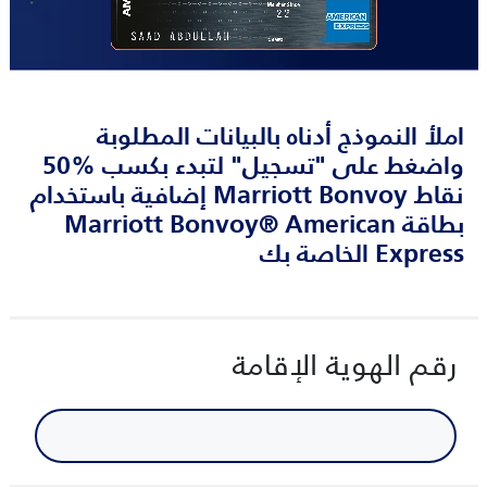
املأ النموذج أدناه بالبيانات المطلوبة
واضغط على "تسجيل" لتبدء بكسب %50
نقاط Marriott Bonvoy إضافية باستخدام
بطاقة Marriott Bonvoy® American
Express الخاصة بك
رقم الهوية الإقامة