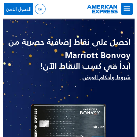
جاوز إلى المحتوى الرئيسي
الدخول الآمن
احصل على نقاط إضافية حصرية من
Marriott Bonvoy
ابدأ في كسب النقاط الآن!
شروط وأحكام العرض