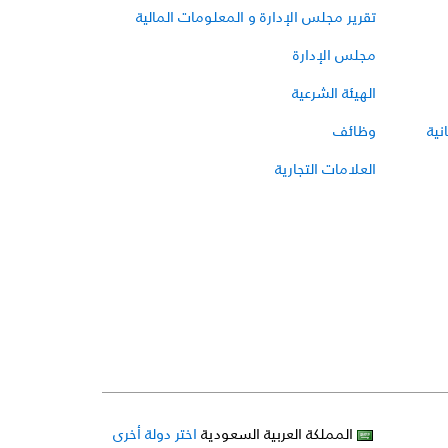
تقرير مجلس الإدارة و المعلومات المالية
مجلس الإدارة
الهيئة الشرعية
نية
وظائف
العلامات التجارية
المملكة العربية السعودية
اختر دولة أخرى