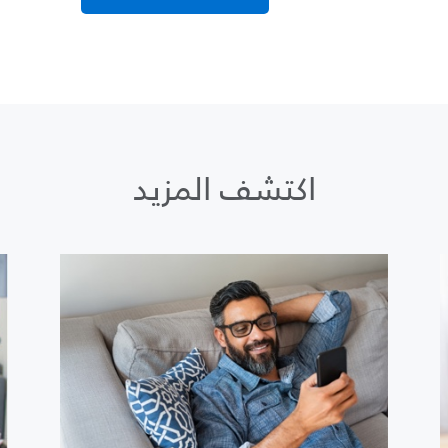
اكتشف المزيد