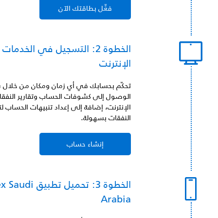
فعِّل بطاقتك الآن
الخطوة 2: التسجيل في الخدمات 
الإنترنت
تحكّم بحسابك في أي زمان ومكان من خلال 
الوصول إلى كشوفات الحساب وتقارير النفقا
الإنترنت، إضافة إلى إعداد تنبيهات الحساب لت
النفقات بسهولة.
إنشاء حساب
الخطوة 3: تحميل تطبي
Arabia