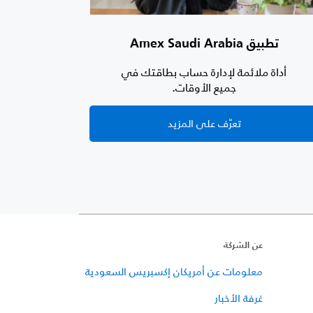
تطبيق Amex Saudi Arabia
أداة ملائمة لإدارة حساب بطاقتك في
جميع الأوقات.
تعرّف على المزيد
عن الشركة
معلومات عن أمريكان إكسبريس السعودية
غرفة الأخبار