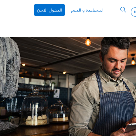
المساعدة و الدعم
الدخول الآمن