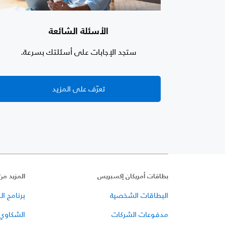
الأسئلة الشائعة
ستجد الإجابات على أسئلتك بسرعة.
تعرّف على المزيد
بطاقات أمريكان إكسبريس
المزيد من
البطاقات الشخصية
برنامج الـ mbership Rewards
مدفوعات الشركات
الشكاوي 