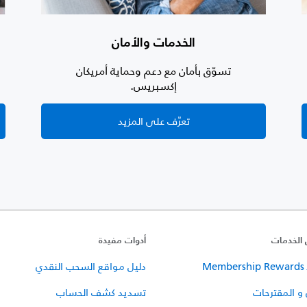
الخدمات والأمان
تسوّق بأمان مع دعم وحماية أمريكان
إكسبريس.
تعرّف على المزيد
 الخدمات
أدوات مفيدة
Me
دليل مواقع السحب النقدي
و المقترحات
تسديد كشف الحساب