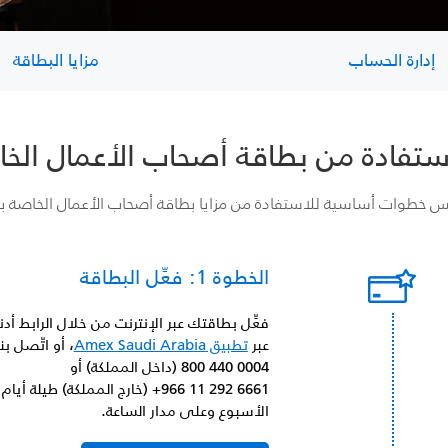
إدارة الحساب
مزايا البطاقة
لاستفادة من بطاقة أصحاب الأعمال الخ
 خطوات أساسية للاستفادة من مزايا بطاقة أصحاب الأعمال الخاصة ب
الخطوة 1: فعِّل البطاقة
فعِّل بطاقتك عبر الإنترنت من خلال الرابط أدنا
عبر
تطبيق Amex Saudi Arabia
، أو اتّصل بن
800 440 0004
(داخل المملكة) أو
+966 11 292 6661
(خارج المملكة) طيلة أيام
الأسبوع وعلى مدار الساعة.