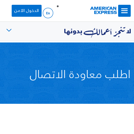
Skip to main content
الدخول الآمن
اطلب معاودة الاتصال