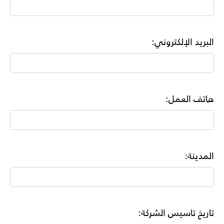
البريد الإلكتروني:
هاتف العمل:
المدينة:
تاريخ تاسيس الشركة: