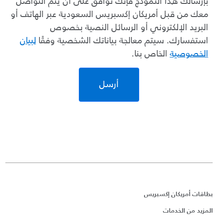
بإرسالك هذا النموذج فإنك توافق على أن يتم التواصل
معك من قبل أمريكان إكسبريس السعودية عبر الهاتف أو
البريد الإلكتروني أو الرسائل النصية بخصوص
استفسارك. سيتم معالجة بياناتك الشخصية وفقًا
لبيان
الخصوصية
الخاص بنا.
أرسل
بطاقات أمريكان إكسبريس
المزيد من الخدمات