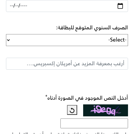
الصرف السنوي المتوقع للبطاقة:
*
أدخل النص الموجود في الصورة أدناه