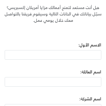
هل أنت مستعد لتمنح أعمالك مزايا أمريكان إكسبريس؟
سجّل بياناتك في الخانات التالية وسيقوم فريقنا بالتواصل
معك خلال يومي عمل.
الاسم الأول:
اسم العائلة:
اسم الشركة: