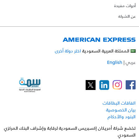
أدوات مفيدة
عن الشركة
المملكة العربية السعودية
اختر دولة أخرى
عربي
|
English
اتفاقات البطاقات
بيان الخصوصية
البنود والأحكام
تخضع شركة أمريكان إكسبريس السعودية لرقابة وإشراف البنك المركزي
السعودي