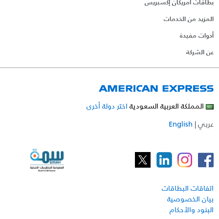
بطاقات أمريكان إكسبريس
المزيد من الخدمات
أدوات مفيدة
عن الشركة
المملكة العربية السعودية
اختر دولة أخرى
عربي
|
English
اتفاقات البطاقات
بيان الخصوصية
البنود والأحكام