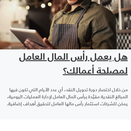
هل يعمل رأس المال العامل
لمصلحة أعمالك؟
من خلال اختصار دورة تحويل النقد، أي عدد الأيام التي تكون فيها
المبالغ النقدية مقيَّدة برأس المال العامل لإدارة العمليات اليومية،
يمكن للشركات استثمار رأس مالها العامل لتحقيق أهداف إضافية.