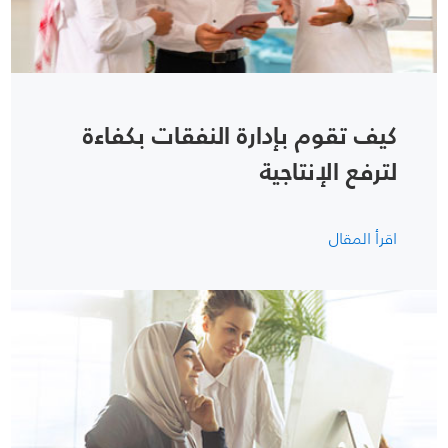
كيف تقوم بإدارة النفقات بكفاءة
لترفع الإنتاجية
اقرأ المقال