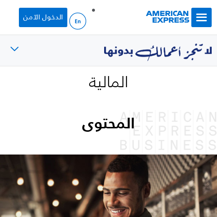
Skip to main content
الدخول الآمن
المالية
المحتوى