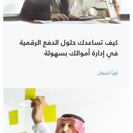
كيف تساعدك حلول الدفع الرقمية
في إدارة أموالك بسهولة
اقرأ المقال