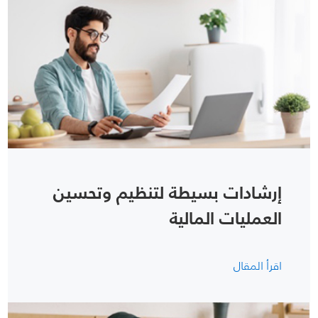
إرشادات بسيطة لتنظيم وتحسين
العمليات المالية
اقرأ المقال