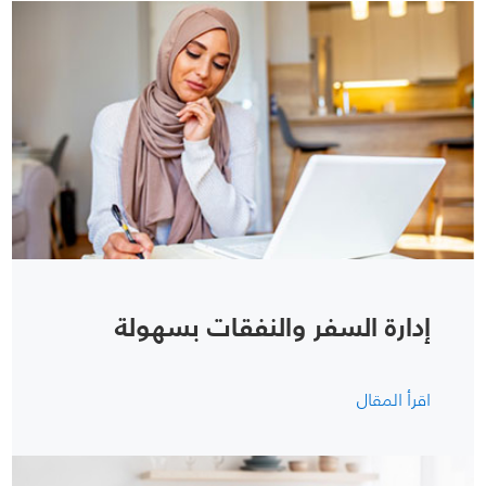
إدارة السفر والنفقات بسهولة
اقرأ المقال