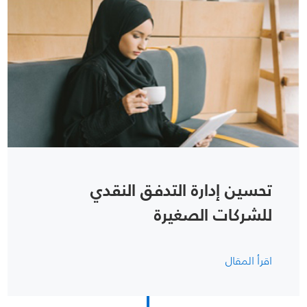
تحسين إدارة التدفق النقدي
للشركات الصغيرة
اقرأ المقال