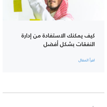
كيف يمكنك الاستفادة من إدارة
النفقات بشكل أفضل
اقرأ المقال