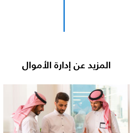
المزيد عن إدارة الأموال