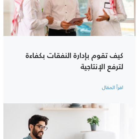
كيف تقوم بإدارة النفقات بكفاءة
لترفع الإنتاجية
اقرأ المقال