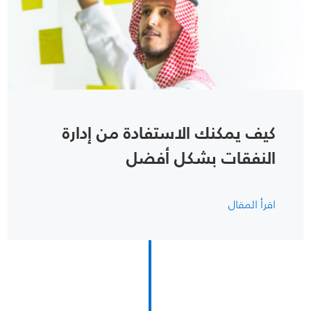
كيف يمكنك الاستفادة من إدارة
النفقات بشكل أفضل
اقرأ المقال