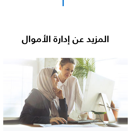
المزيد عن إدارة الأموال