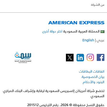
عن الشركة
المملكة العربية السعودية
اختر دولة أخرى
عربي
|
English
اتفاقات البطاقات
بيان الخصوصية
البنود والأحكام
تخضع شركة أمريكان إكسبريس السعودية لرقابة وإشراف البنك المركزي
السعودي
حقوق النسخ محفوظة © 2026. رقم الترخيص 201512