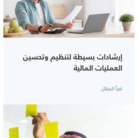
إرشادات بسيطة لتنظيم وتحسين
العمليات المالية
اقرأ المقال