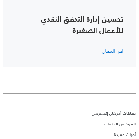
تحسين إدارة التدفق النقدي
للأعمال الصغيرة
اقرأ المقال
بطاقات أمريكان إكسبريس
المزيد من الخدمات
أدوات مفيدة