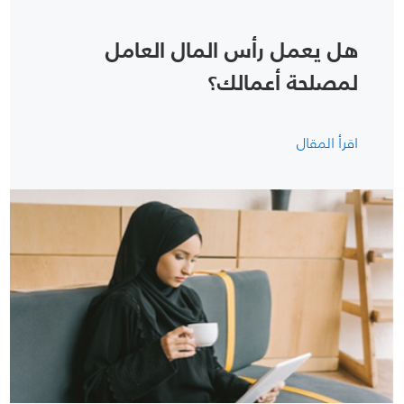
هل يعمل رأس المال العامل
لمصلحة أعمالك؟
اقرأ المقال