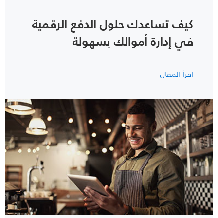
كيف تساعدك حلول الدفع الرقمية
في إدارة أموالك بسهولة
اقرأ المقال