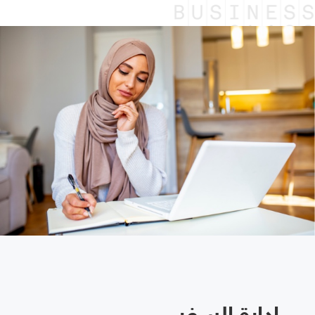
إدارة السفر