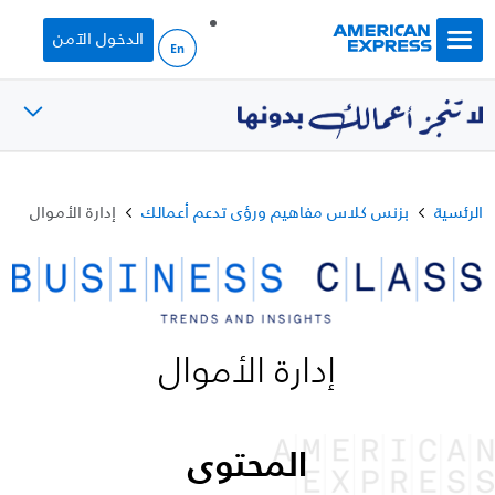
Skip to main content
الدخول الآمن
الرئسية
بزنس كلاس مفاهيم ورؤى تدعم أعمالك
إدارة الأموال
إدارة الأموال
المحتوى