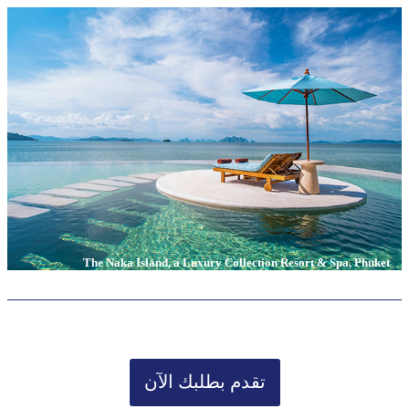
The Naka Island, a Luxury Collection Resort & Spa, Phuket
تقدم بطلبك الآن