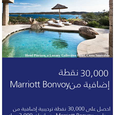
Hotel Pitrizza, a Luxury Collection Hotel, Costa Smeralda