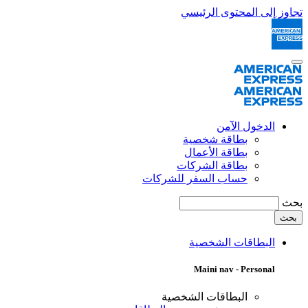
تجاوز إلى المحتوى الرئيسي
الدخول الآمن
بطاقة شخصية
بطاقة الأعمال
بطاقة الشركات
حساب السفر للشركات
بحث
البطاقات الشخصية
Maini nav - Personal
البطاقات الشخصية