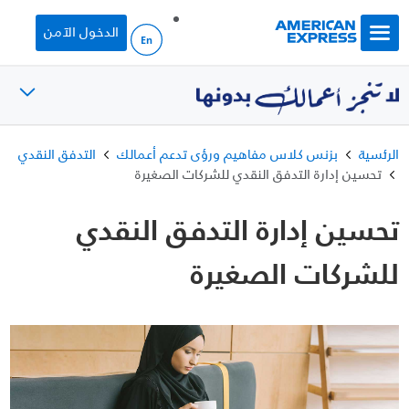
Skip to main content
الدخول الآمن
الرئسية
بزنس كلاس مفاهيم ورؤى تدعم أعمالك
التدفق النقدي
تحسين إدارة التدفق النقدي للشركات الصغيرة
تحسين إدارة التدفق النقدي
للشركات الصغيرة