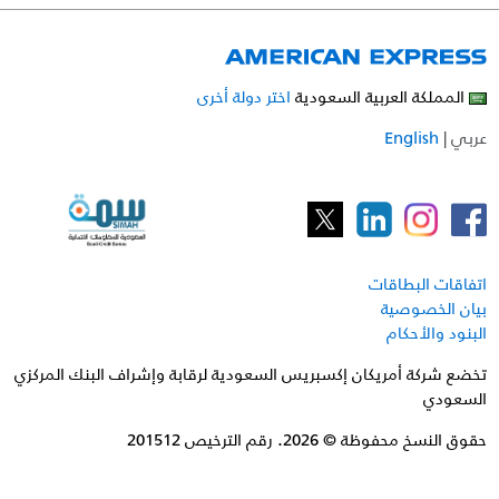
المملكة العربية السعودية
اختر دولة أخرى
عربي
|
English
اتفاقات البطاقات
بيان الخصوصية
البنود والأحكام
تخضع شركة أمريكان إكسبريس السعودية لرقابة وإشراف البنك المركزي
السعودي
حقوق النسخ محفوظة © 2026. رقم الترخيص 201512