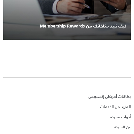
كيف تزيد مكافآتك من Membership Rewards
بطاقات أمريكان إكسبريس
المزيد من الخدمات
أدوات مفيدة
عن الشركة