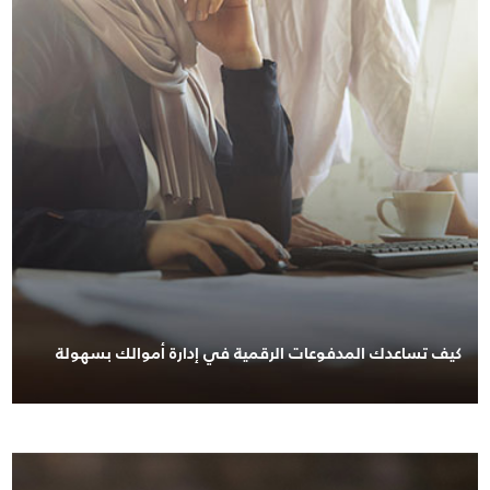
كيف تساعدك المدفوعات الرقمية في إدارة أموالك بسهولة