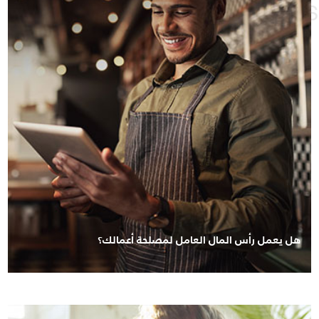
هل يعمل رأس المال العامل لمصلحة أعمالك؟