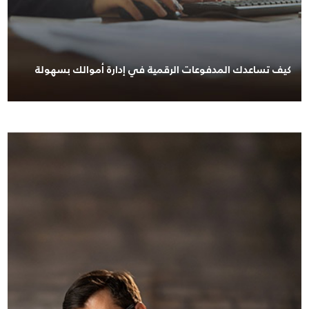
كيف تساعدك المدفوعات الرقمية في إدارة أموالك بسهولة