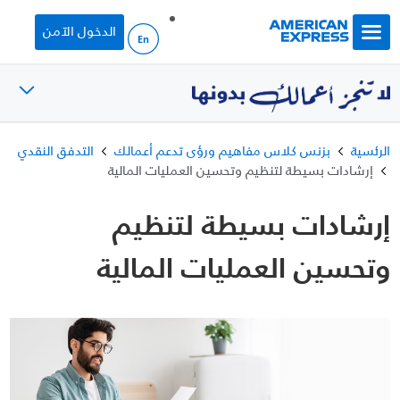
Skip to main content
الدخول الآمن
الرئسية
بزنس كلاس مفاهيم ورؤى تدعم أعمالك
التدفق النقدي
إرشادات بسيطة لتنظيم وتحسين العمليات المالية
إرشادات بسيطة لتنظيم
وتحسين العمليات المالية