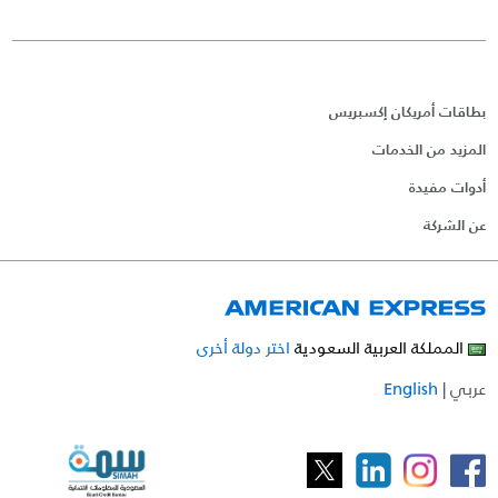
بطاقات أمريكان إكسبريس
المزيد من الخدمات
أدوات مفيدة
عن الشركة
المملكة العربية السعودية
اختر دولة أخرى
عربي
|
English