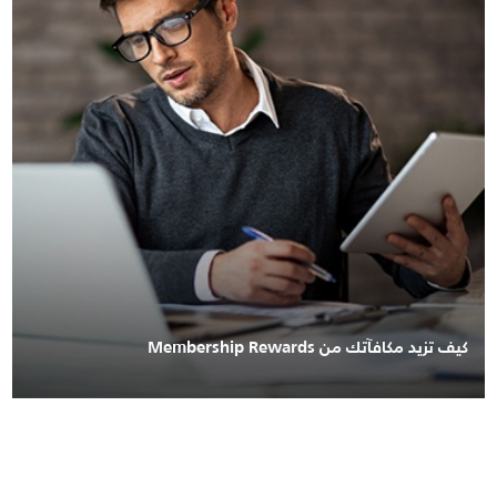
كيف تزيد مكافآتك من Membership Rewards